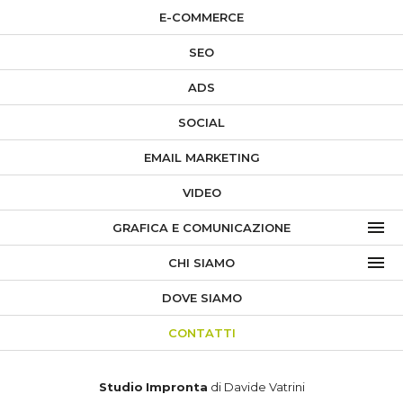
E-COMMERCE
SEO
ADS
SOCIAL
EMAIL MARKETING
VIDEO
GRAFICA E COMUNICAZIONE
CHI SIAMO
DOVE SIAMO
CONTATTI
Studio
Impronta
di Davide Vatrini