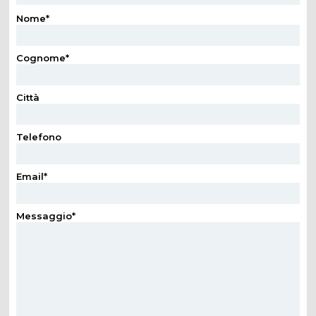
Nome*
Cognome*
Città
Telefono
Email*
Messaggio*