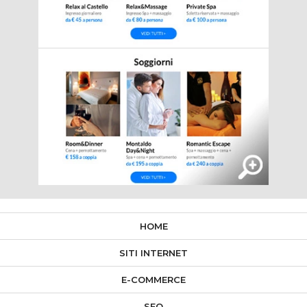
HOME
SITI INTERNET
E-COMMERCE
SEO